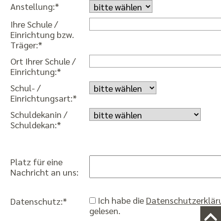
Anstellung:*
Ihre Schule /
Einrichtung bzw.
Träger:*
Ort Ihrer Schule /
Einrichtung:*
Schul- /
Einrichtungsart:*
Schuldekanin /
Schuldekan:*
Platz für eine
Nachricht an uns:
Ich habe die
Datenschutzerklär
Datenschutz:*
gelesen.