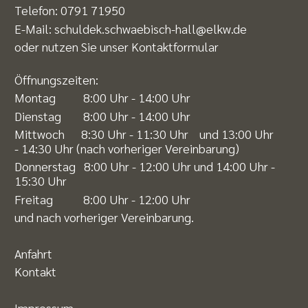
Telefon:
0791 71950
E-Mail:
schuldek.schwaebisch-hall@elkw.de
oder nutzen Sie unser
Kontaktformular
Öffnungszeiten:
Montag 8:00 Uhr - 14:00 Uhr
Dienstag 8:00 Uhr - 14:00 Uhr
Mittwoch 8:30 Uhr - 11:30 Uhr und 13:00 Uhr
- 14:30 Uhr (nach vorheriger Vereinbarung)
Donnerstag 8:00 Uhr - 12:00 Uhr und 14:00 Uhr -
15:30 Uhr
Freitag 8:00 Uhr - 12:00 Uhr
und nach vorheriger Vereinbarung.
Anfahrt
Kontakt
Impressum