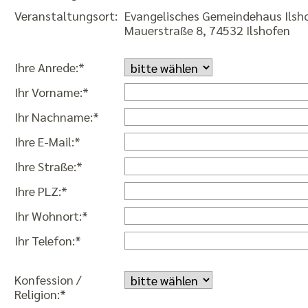
Veranstaltungsort:
Evangelisches Gemeindehaus Ilsh
Mauerstraße 8, 74532 Ilshofen
Ihre Anrede:*
Ihr Vorname:*
Ihr Nachname:*
Ihre E-Mail:*
Ihre Straße:*
Ihre PLZ:*
Ihr Wohnort:*
Ihr Telefon:*
Konfession /
Religion:*