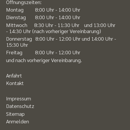
Öffnungszeiten:
Montag 8:00 Uhr - 14:00 Uhr
Dienstag 8:00 Uhr - 14:00 Uhr
Mittwoch 8:30 Uhr - 11:30 Uhr und 13:00 Uhr
- 14:30 Uhr (nach vorheriger Vereinbarung)
Donnerstag 8:00 Uhr - 12:00 Uhr und 14:00 Uhr -
15:30 Uhr
Freitag 8:00 Uhr - 12:00 Uhr
und nach vorheriger Vereinbarung.
Anfahrt
Kontakt
Impressum
Datenschutz
Sitemap
Anmelden