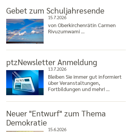
Gebet zum Schuljahresende
15.7.2026
von Oberkirchenrätin Carmen
Rivuzumwami …
ptzNewsletter Anmeldung
13.7.2026
Bleiben Sie immer gut informiert
über Veranstaltungen,
Fortbildungen und mehr! …
Neuer "Entwurf" zum Thema
Demokratie
15.6.2026