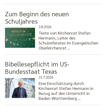
Zum Beginn des neuen
Schuljahres
3.8.2026
Texte von Kirchenrat Stefan
Hermann, Leiter des
Schulreferates im Evangelischen
Oberkirchenrat …
Bibellesepflicht im US-
Bundesstaat Texas
31.7.2026
Eine Einschätzung durch
Kirchenrat Stefan Hermann in
Bezug auf den Unterricht in
Baden-Württemberg …