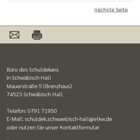
nächste Seite
Büro des Schuldekans
in Schwäbisch Hall
Mauerstraße 5 (Brenzhaus)
74523 Schwäbisch Hall
Telefon:
0791 71950
E-Mail:
schuldek.schwaebisch-hall@elkw.de
oder nutzen Sie unser
Kontaktformular