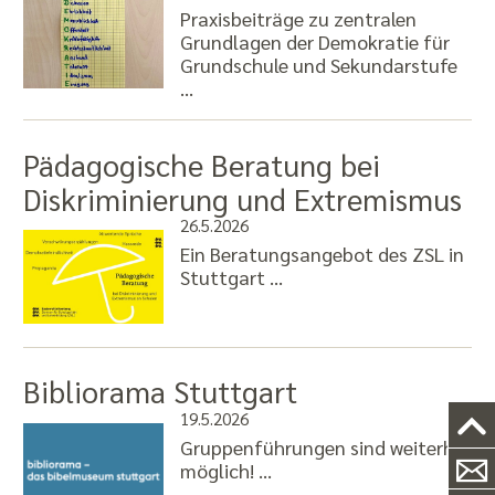
Praxisbeiträge zu zentralen
Grundlagen der Demokratie für
Grundschule und Sekundarstufe
…
Pädagogische Beratung bei
Diskriminierung und Extremismus
26.5.2026
Ein Beratungsangebot des ZSL in
Stuttgart …
Bibliorama Stuttgart
19.5.2026
Gruppenführungen sind weiterhin
möglich! …