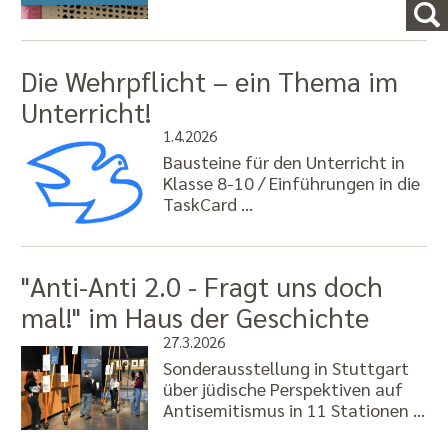
Die Wehrpflicht – ein Thema im
Unterricht!
1.4.2026
Bausteine für den Unterricht in
Klasse 8-10 / Einführungen in die
TaskCard …
"Anti-Anti 2.0 - Fragt uns doch
mal!" im Haus der Geschichte
27.3.2026
Sonderausstellung in Stuttgart
über jüdische Perspektiven auf
Antisemitismus in 11 Stationen …