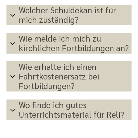
Welcher Schuldekan ist für
mich zuständig?
Wie melde ich mich zu
kirchlichen Fortbildungen an?
Wie erhalte ich einen
Fahrtkostenersatz bei
Fortbildungen?
Wo finde ich gutes
Unterrichtsmaterial für Reli?