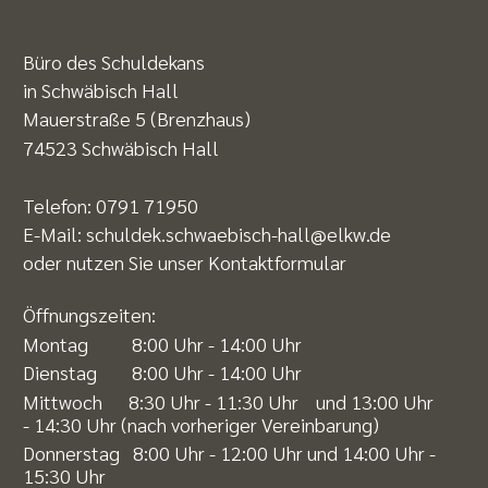
Büro des Schuldekans
in Schwäbisch Hall
Mauerstraße 5 (Brenzhaus)
74523 Schwäbisch Hall
Telefon:
0791 71950
E-Mail:
schuldek.schwaebisch-hall@elkw.de
oder nutzen Sie unser
Kontaktformular
Öffnungszeiten:
Montag 8:00 Uhr - 14:00 Uhr
Dienstag 8:00 Uhr - 14:00 Uhr
Mittwoch 8:30 Uhr - 11:30 Uhr und 13:00 Uhr
- 14:30 Uhr (nach vorheriger Vereinbarung)
Donnerstag 8:00 Uhr - 12:00 Uhr und 14:00 Uhr -
15:30 Uhr