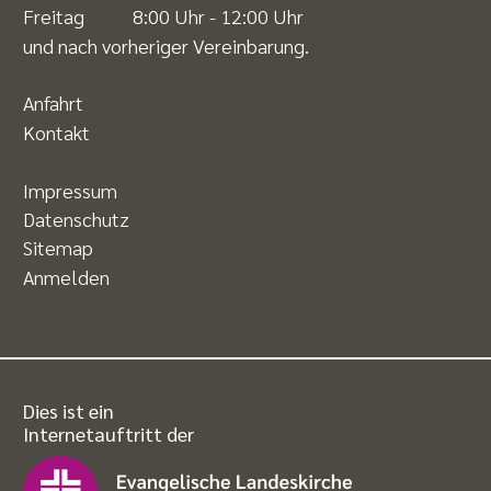
Freitag 8:00 Uhr - 12:00 Uhr
und nach vorheriger Vereinbarung.
Anfahrt
Kontakt
Impressum
Datenschutz
Sitemap
Anmelden
Dies ist ein
Internetauftritt der