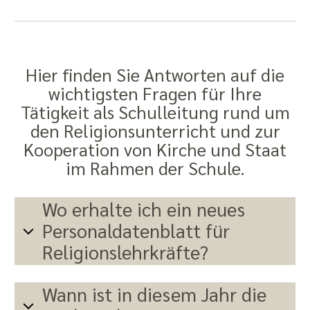
Hier finden Sie Antworten auf die
wichtigsten Fragen für Ihre
Tätigkeit als Schulleitung rund um
den Religionsunterricht und zur
Kooperation von Kirche und Staat
im Rahmen der Schule.
Wo erhalte ich ein neues
Personaldatenblatt für
Religionslehrkräfte?
Wann ist in diesem Jahr die