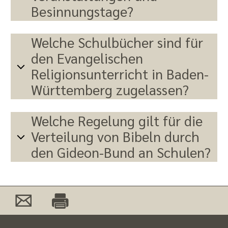
Besinnungstage?
Welche Schulbücher sind für
den Evangelischen
Religionsunterricht in Baden-
Württemberg zugelassen?
Welche Regelung gilt für die
Verteilung von Bibeln durch
den Gideon-Bund an Schulen?