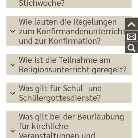
Stichwoche?
Wie lauten die Regelungen
zum Konfirmandenunterricht
und zur Konfirmation?
Wie ist die Teilnahme am
Religionsunterricht geregelt?
Was gilt für Schul- und
Schülergottesdienste?
Was gilt bei der Beurlaubung
für kirchliche
Veranstaltungen und