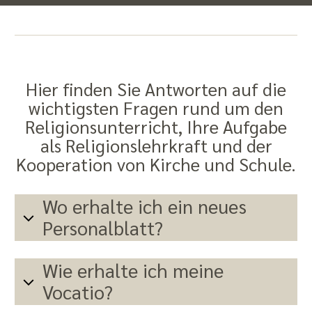
Hier finden Sie Antworten auf die
wichtigsten Fragen rund um den
Religionsunterricht, Ihre Aufgabe
als Religionslehrkraft und der
Kooperation von Kirche und Schule.
Wo erhalte ich ein neues
Personalblatt?
Wie erhalte ich meine
Vocatio?