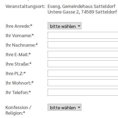
Veranstaltungsort:
Evang. Gemeindehaus Satteldorf
Untere Gasse 2, 74589 Satteldorf
Ihre Anrede:*
Ihr Vorname:*
Ihr Nachname:*
Ihre E-Mail:*
Ihre Straße:*
Ihre PLZ:*
Ihr Wohnort:*
Ihr Telefon:*
Konfession /
Religion:*