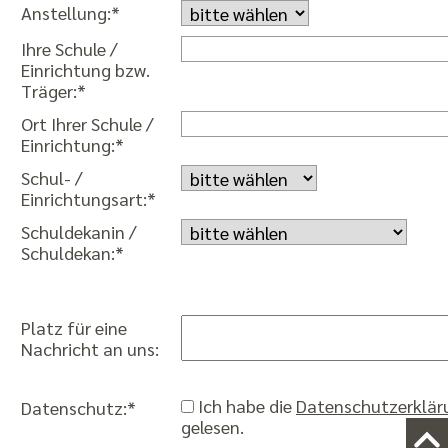
Anstellung:*
Ihre Schule /
Einrichtung bzw.
Träger:*
Ort Ihrer Schule /
Einrichtung:*
Schul- /
Einrichtungsart:*
Schuldekanin /
Schuldekan:*
Platz für eine
Nachricht an uns:
Ich habe die
Datenschutzerklär
Datenschutz:*
gelesen.