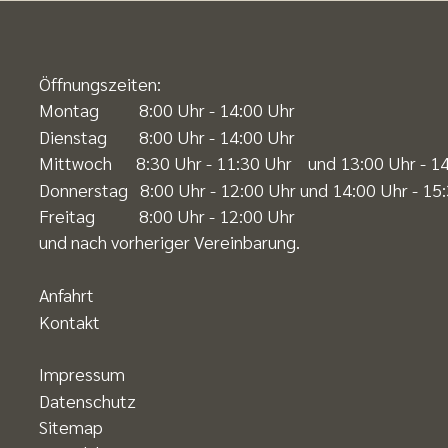
Öffnungszeiten:
Montag 8:00 Uhr - 14:00 Uhr
Dienstag 8:00 Uhr - 14:00 Uhr
Mittwoch 8:30 Uhr - 11:30 Uhr und 13:00 Uhr - 14:
Donnerstag 8:00 Uhr - 12:00 Uhr und 14:00 Uhr - 15
Freitag 8:00 Uhr - 12:00 Uhr
und nach vorheriger Vereinbarung.
Anfahrt
Kontakt
Impressum
Datenschutz
Sitemap