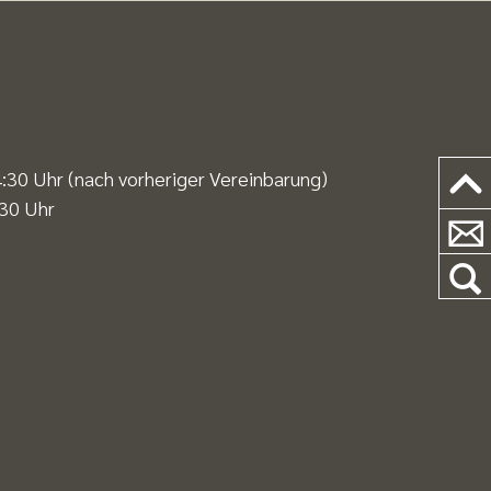
30 Uhr (nach vorheriger Vereinbarung)
:30 Uhr