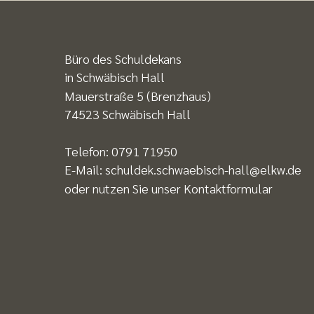
Büro des Schuldekans
in Schwäbisch Hall
Mauerstraße 5 (Brenzhaus)
74523 Schwäbisch Hall
Telefon:
0791 71950
E-Mail:
schuldek.schwaebisch-hall@elkw.de
oder nutzen Sie unser
Kontaktformular